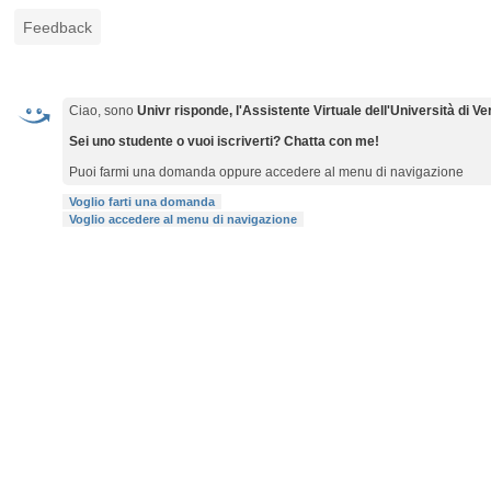
Feedback
Ciao, sono
Univr risponde, l'Assistente Virtuale dell'Università di V
Sei uno studente o vuoi iscriverti? Chatta con me!
Puoi farmi una domanda oppure accedere al menu di navigazione
Voglio farti una domanda
Voglio accedere al menu di navigazione