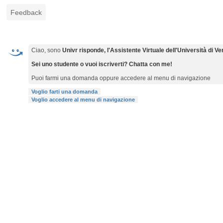
Feedback
Ciao, sono
Univr risponde, l'Assistente Virtuale dell'Università di V
Sei uno studente o vuoi iscriverti? Chatta con me!
Puoi farmi una domanda oppure accedere al menu di navigazione
Voglio farti una domanda
Voglio accedere al menu di navigazione