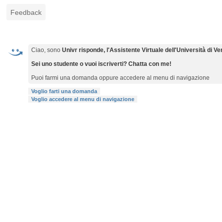
Feedback
Ciao, sono
Univr risponde, l'Assistente Virtuale dell'Università di V
Sei uno studente o vuoi iscriverti? Chatta con me!
Puoi farmi una domanda oppure accedere al menu di navigazione
Voglio farti una domanda
Voglio accedere al menu di navigazione