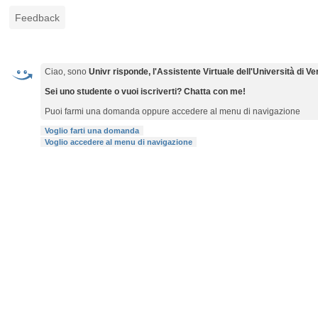
Feedback
Ciao, sono
Univr risponde, l'Assistente Virtuale dell'Università di V
Sei uno studente o vuoi iscriverti? Chatta con me!
Puoi farmi una domanda oppure accedere al menu di navigazione
Voglio farti una domanda
Voglio accedere al menu di navigazione