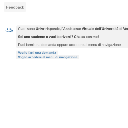
Feedback
Ciao, sono
Univr risponde, l'Assistente Virtuale dell'Università di V
Sei uno studente o vuoi iscriverti? Chatta con me!
Puoi farmi una domanda oppure accedere al menu di navigazione
Voglio farti una domanda
Voglio accedere al menu di navigazione